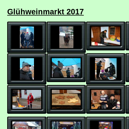
Glühweinmarkt 2017